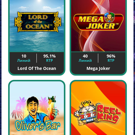
10
95,1%
40
96%
Линий
RTP
Линий
RTP
Lord Of The Ocean
Mega Joker