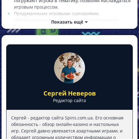
погружают игрока в тематику, позволяя наслаждаться
игровым процессом.
Продуманными игровыми сценариями,
обеспечивающими увлекательное прохождение
Показать ещё
бонусных раундов или риск-раундов.
Высокими уровнями отдачи выигрышей, в сравнении
с конкурентными продуктами, помогая гостям казино
зарабатывать хорошие призовые;
Надежной защитой от мошеннических действий и
обмана. Продукция «Novomatic» считается одной из
наиболее безопасных и защищенных в сфере
гемблинг-индустрии. Алгоритмы программ регулярно
тестируются и проверяются соответствующими
контролирующими структурами.
Разнообразием тематики игр. Талантливые
Сергей Неверов
разработчики «Новоматик» регулярно предлагают
Редактор сайта
пользователям оригинально оформленные онлайн
гаминаторы. Обширный игровой ассортимент дает
Сергей - редактор сайта Spins.com.ua. Его основная
возможность подбирать игры с любыми жанровыми
обязанность - обзор онлайн-казино и настольных
решениями.
игр. Сергей давно увлекается азартными играми, и
Крупными выигрышами. Благодаря использованию
обладает огромным количеством информации о
специальных символов на барабанах и бонусной