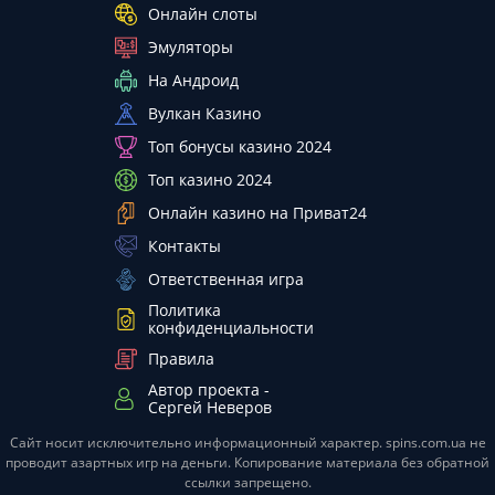
органами, обеспечивающими честное определение
Онлайн слоты
результатов вращений. Модули программ игровых
Эмуляторы
автоматов «Novomatic» размещены на собственных
серверах корпорации. Любой виртуальный интернет-зал
На Андроид
лишь транслирует экранные формы игры, передаваемые
Вулкан Казино
с серверных станций. Сами алгоритмы и программы не
Топ бонусы казино 2024
передаются в распоряжение администрации онлайн
клубов.
Топ казино 2024
Особенности демо-игры
Онлайн казино на Приват24
Контакты
Все игровые автоматы могут запускаться в демо-режиме.
Он помогает новичкам спокойно осваивать функционал и
Ответственная игра
правила игры, не подвергая риску денежные накопления.
Политика
Такой флэш-метод запуска слотов «Novomatic» дает
конфиденциальности
возможность игрокам замечательно провести досуг и не
Правила
расстраиваться из-за неудачных спинов. Ведь учет
Автор проекта -
выигрышей ведется в виртуальных баллах, а не
Сергей Неверов
реальными деньгами. Демонстрационный метод игры
будет полезен для всех, кто желает изучать и
Сайт носит исключительно информационный характер. spins.com.ua не
анализировать особенности слотов и выдачи призов в
проводит азартных игр на деньги. Копирование материала без обратной
ссылки запрещено.
разных ситуациях. Такой тренировочный режим станет