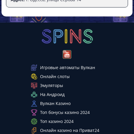
Игровые автоматы Вулкан
Онлайн слоты
Эмуляторы
На Андроид
Вулкан Казино
Топ бонусы казино 2024
Топ казино 2024
Онлайн казино на Приват24