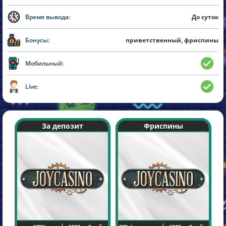
Время вывода:
До суток
Ассортимент азартных игр на портале невероятно важен
и показывает, насколько серьезно онлайн казино
Бонусы:
приветственный, фриспины
относится к своей деятельности. Джойказино подходит к
этому вопросу со всей ответственностью, поэтому
предоставляет клиентам огромный ассортимент
Мобильный:
развлечений, которые регулярно пополняются.
Live:
В Джойказино вы можете поиграть в слоты и множество
других видов азартных игр. К тому же, здесь есть
возможность делать ставки на спортивные события, а это
очень приятный бонус.
За депозит
Фриспины
На официальном сайте игрового клуба есть огромное
количество
игровых аппаратов
от всевозможных
производителей. Всего собрано слотов от более чем 30
самых популярных провайдеров. В разделе «Слоты» их
можно сортировать по волатильности, а также с помощью
специального фильтра отобрать аппараты от любимых
компаний.
Также для удобства игроков были созданы разделы «ТОП»,