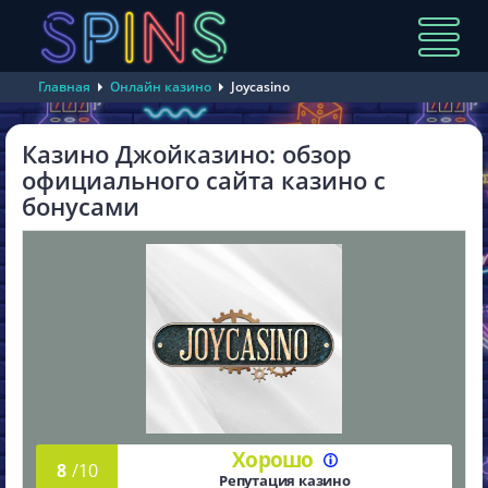
Главная
Онлайн казино
Joycasino
Казино Джойказино: обзор
официального сайта казино с
бонусами
Хорошо
8
/10
Репутация казино