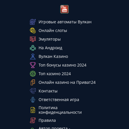
дополнительные 100% на игровой баланс, но сумма
депозита не должна превышать 1500 грн. Подарки при
последующих пополнениях поменьше, но все равно это
отличная надбавка к банкроллу, которая повышает шансы
Игровые автоматы Вулкан
на успех. Кроме этого, при пополнении на сумму от 1000
Онлайн слоты
рублей игрок получает 200 бесплатных вращений в
культовых аппаратах казино. Они рассчитаны на 10 дней,
Эмуляторы
но есть ежедневно новый клиент получает 20 фри-
На Андроид
спинов.
Вулкан Казино
Также обязательно
Топ бонусы казино 2024
ознакомьтесь с программой
Топ казино 2024
лояльности клуба для
Онлайн казино на Приват24
постоянных клиентов,
Контакты
поскольку это отличная
Ответственная игра
возможность получить
Политика
конфиденциальности
более выгодные условия,
Правила
увеличивая свой статус в
Автор проекта -