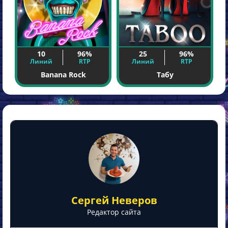
По промокоду
—
либо через
ил
почстовую
фрисп
рассылку
Отрицательный
10
96%
25
96%
баланс по
Линий
RTP
Линий
RTP
итогам на 1
До 10
Banana Rock
Табу
кешбек
—
число месяца и
сум
авансовое
депонирование
50%
Депонирование
Беспроигрышная
—
эквивалента
при
лотерея
20USD
Бонусная программа – это важная составляющая
политики онлайн казино. С помощью различных
поощрений и акционных предложений игровые клубы
Сергей Неверов
привлекают
Редактор сайта