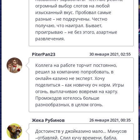
огромный выбор слотов на любой
изысканный вкус. Пробовал самые
разные – не подкручены. Честно
получаю, что наиграл. Бывает,
проигрываю – не без этого, азартные
развлечения.
PiterPan23
30 января 2021, 02:55
Коллега на работе торчит постоянно,
решил за компанию попробовать, в
упрощен для удобства пользователей.
онлайн-казино не эксперт. Хочу
Для создания аккаунта необходимо зайти на
поделиться – как новичку оч норм. Игры
официальной сайт и нажать на специальную кнопку
огонь, выплачиваю вовремя на карту.
оранжевого цвета “Регистрация”, которая находится в
Промокодов хотелось больше
самом верху страницы. После этого перед вами
разнообразных, в целом огонь.
возникнет диалоговое окно, в котором нужно заполнить
все поля:
Жека Рубинов
26 января 2021, 00:35
Почта – важно указывать настоящую электронную
почту, поскольку на нее придет письмо с
Достоинств у джойказино мало… Минусов
подтверждением регистрации и без этого действия
–отбавляй. Слил кучу времени, бабла,