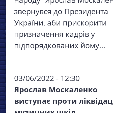
звернувся до Президента
України, аби прискорити
призначення кадрів у
підпорядкованих йому...
03/06/2022 - 12:30
Ярослав Москаленко
виступає проти ліквідац
музичних шкіл