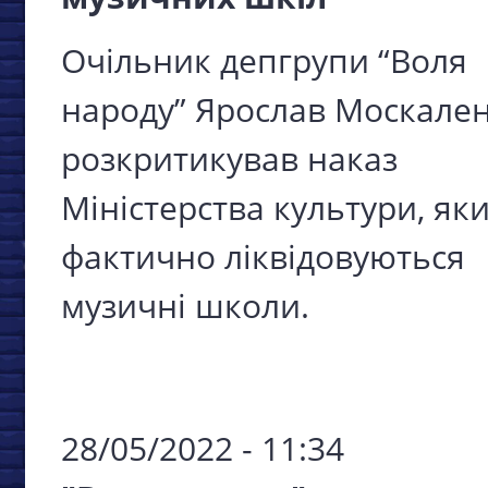
Очільник депгрупи “Воля
народу” Ярослав Москале
розкритикував наказ
Міністерства культури, як
фактично ліквідовуються
музичні школи.
28/05/2022 - 11:34