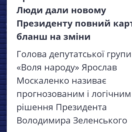
Люди дали новому
Президенту повний кар
бланш на зміни
Голова депутатської групи
«Воля народу» Ярослав
Москаленко називає
прогнозованим і логічним
рішення Президента
Володимира Зеленського